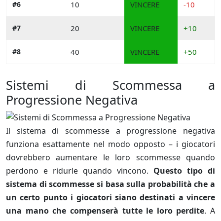
#6
10
VINCERE
-10
#7
20
VINCERE
+10
#8
40
VINCERE
+50
Sistemi di Scommessa a
Progressione Negativa
Il sistema di scommesse a progressione negativa
funziona esattamente nel modo opposto – i giocatori
dovrebbero aumentare le loro scommesse quando
perdono e ridurle quando vincono.
Questo tipo di
sistema di scommesse si basa sulla probabilità che a
un certo punto i giocatori siano destinati a vincere
una mano che compenserà tutte le loro perdite
. A