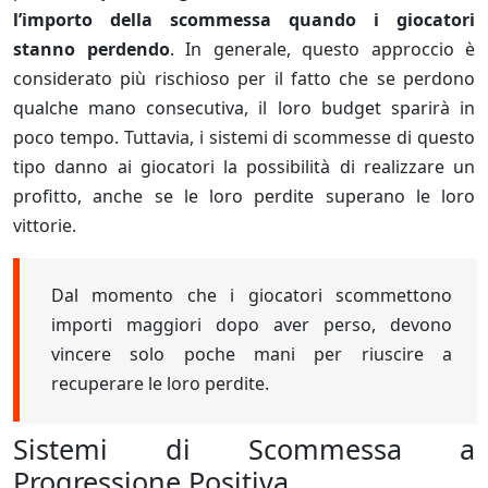
l’importo della scommessa quando i giocatori
stanno perdendo
. In generale, questo approccio è
considerato più rischioso per il fatto che se perdono
qualche mano consecutiva, il loro budget sparirà in
poco tempo. Tuttavia, i sistemi di scommesse di questo
tipo danno ai giocatori la possibilità di realizzare un
profitto, anche se le loro perdite superano le loro
vittorie.
Dal momento che i giocatori scommettono
importi maggiori dopo aver perso, devono
vincere solo poche mani per riuscire a
recuperare le loro perdite.
Sistemi di Scommessa a
Progressione Positiva