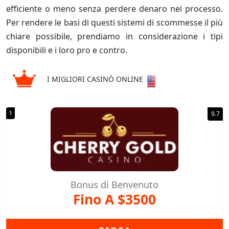
efficiente o meno senza perdere denaro nel processo.
Per rendere le basi di questi sistemi di scommesse il più
chiare possibile, prendiamo in considerazione i tipi
disponibili e i loro pro e contro.
I MIGLIORI CASINÒ ONLINE
9.7
Bonus di Benvenuto
Fino A $3500