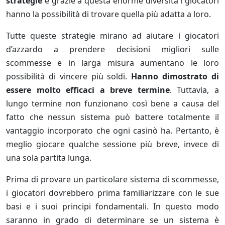
strategie
e grazie a questa enorme diversità i giocatori
hanno la possibilità di trovare quella più adatta a loro.
Tutte queste strategie mirano ad aiutare i giocatori
d’azzardo a prendere decisioni migliori sulle
scommesse e in larga misura aumentano le loro
possibilità di vincere più soldi.
Hanno dimostrato di
essere molto efficaci a breve termine
. Tuttavia, a
lungo termine non funzionano così bene a causa del
fatto che nessun sistema può battere totalmente il
vantaggio incorporato che ogni casinò ha. Pertanto, è
meglio giocare qualche sessione più breve, invece di
una sola partita lunga.
Prima di provare un particolare sistema di scommesse,
i giocatori dovrebbero prima familiarizzare con le sue
basi e i suoi principi fondamentali. In questo modo
saranno in grado di determinare se un sistema è