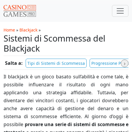
Salta al contenuto principale
Home
»
Blackjack
»
Sistemi di Scommessa del
Blackjack
›
Salta a:
Tipi di Sistemi di Scommessa
Progressione Positiv
Il blackjack è un gioco basato sull’abilità e come tale, è
possibile influenzare il risultato di ogni mano
applicando una strategia affidabile. Tuttavia, per
diventare dei vincitori costanti, i giocatori dovrebbero
anche avere capacità di gestione del denaro e un
sistema di scommesse efficiente. Al giorno d’oggi è
possibile
provare una serie di sistemi di scommesse e