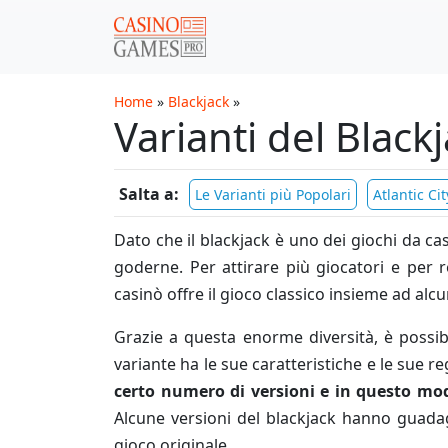
Salta al contenuto principale
Home
»
Blackjack
»
Varianti del Black
Salta a:
Le Varianti più Popolari
Atlantic Ci
Dato che il blackjack è uno dei giochi da cas
goderne. Per attirare più giocatori e per r
casinò offre il gioco classico insieme ad alc
Grazie a questa enorme diversità, è possib
variante ha le sue caratteristiche e le sue r
certo numero di versioni e in questo modo
Alcune versioni del blackjack hanno guada
gioco originale.