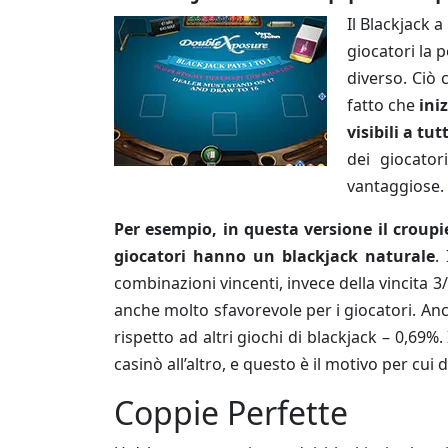
Il Blackjack 
giocatori la 
diverso. Ciò 
fatto che
ini
visibili a tut
dei giocator
vantaggiose.
Per esempio, in questa versione il croupie
giocatori hanno un blackjack naturale
.
combinazioni vincenti, invece della vincita 3/
anche molto sfavorevole per i giocatori. An
rispetto ad altri giochi di blackjack – 0,69%
casinò all’altro, e questo è il motivo per cu
Coppie Perfette