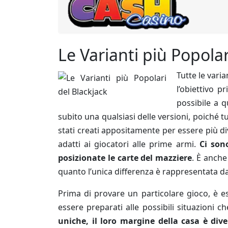
Le Varianti più Popolar
Tutte le varia
l’obiettivo p
possibile a 
subito una qualsiasi delle versioni, poiché t
stati creati appositamente per essere più div
adatti ai giocatori alle prime armi.
Ci son
posizionate le carte del mazziere
. È anche
quanto l’unica differenza è rappresentata dal
Prima di provare un particolare gioco, è es
essere preparati alle possibili situazioni c
uniche, il loro margine della casa è dive