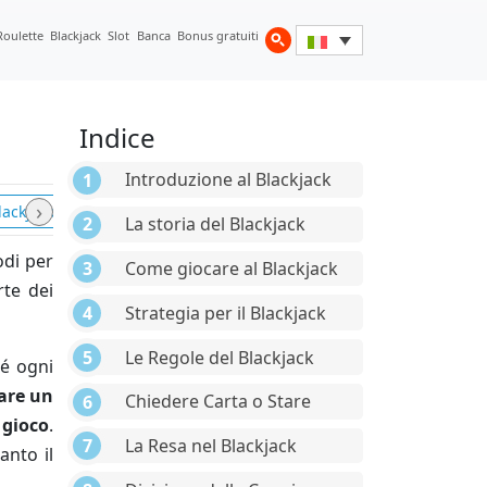
Roulette
Blackjack
Slot
Banca
Bonus gratuiti
Indice
Introduzione al Blackjack
›
lackjack Spagnolo
Blackjack a Doppia Esposizione
Coppie Perf
La storia del Blackjack
odi per
Come giocare al Blackjack
rte dei
Strategia per il Blackjack
Le Regole del Blackjack
hé ogni
vare un
Chiedere Carta o Stare
 gioco
.
La Resa nel Blackjack
anto il