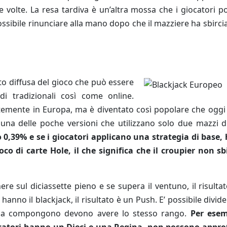
e volte. La resa tardiva è un’altra mossa che i giocatori 
 possibile rinunciare alla mano dopo che il mazziere ha sbirci
to diffusa del gioco che può essere
i tradizionali così come online.
temente in Europa, ma è diventato così popolare che oggi
 una delle poche versioni che utilizzano solo due mazzi d
o 0,39% e se i giocatori applicano una strategia di base
o di carte Hole, il che significa che il croupier non sbi
ere sul diciassette pieno e se supera il ventuno, il risulta
 hanno il blackjack, il risultato è un Push. E’ possibile divid
e la compongono devono avere lo stesso rango.
Per esem