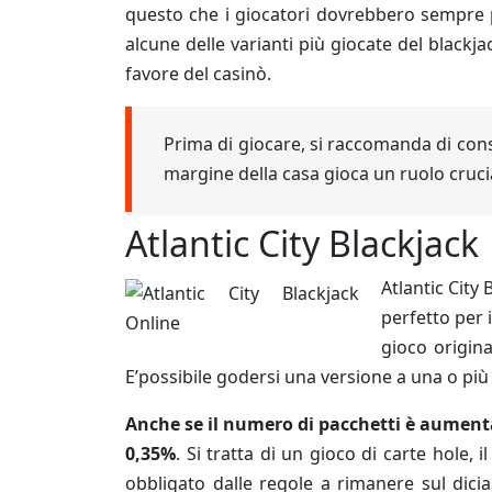
questo che i giocatori dovrebbero sempre pr
alcune delle varianti più giocate del black
favore del casinò.
Prima di giocare, si raccomanda di cons
margine della casa gioca un ruolo crucial
Atlantic City Blackjack
Atlantic City 
perfetto per i
gioco origina
E’possibile godersi una versione a una o più
Anche se il numero di pacchetti è aument
0,35%
. Si tratta di un gioco di carte hole, i
obbligato dalle regole a rimanere sul dici