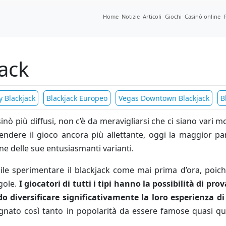
Home
Notizie
Articoli
Giochi
Casinò online
jack
ty Blackjack
Blackjack Europeo
Vegas Downtown Blackjack
B
inò più diffusi, non c’è da meravigliarsi che ci siano vari m
endere il gioco ancora più allettante, oggi la maggior pa
une delle sue entusiasmanti varianti.
ile sperimentare il blackjack come mai prima d’ora, poic
egole.
I giocatori di tutti i tipi hanno la possibilità di pro
 diversificare significativamente la loro esperienza di
gnato così tanto in popolarità da essere famose quasi qu