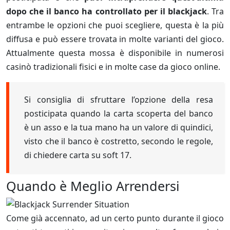
dopo che il banco ha controllato per il blackjack
. Tra
entrambe le opzioni che puoi scegliere, questa è la più
diffusa e può essere trovata in molte varianti del gioco.
Attualmente questa mossa è disponibile in numerosi
casinò tradizionali fisici e in molte case da gioco online.
Si consiglia di sfruttare l’opzione della resa
posticipata quando la carta scoperta del banco
è un asso e la tua mano ha un valore di quindici,
visto che il banco è costretto, secondo le regole,
di chiedere carta su soft 17.
Quando è Meglio Arrendersi
Come già accennato, ad un certo punto durante il gioco