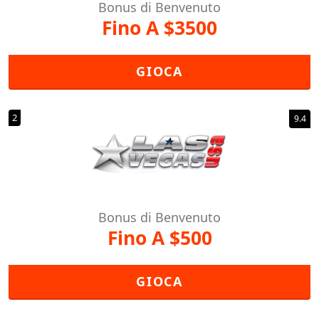
Bonus di Benvenuto
Fino A $3500
GIOCA
9.4
Bonus di Benvenuto
Fino A $500
GIOCA