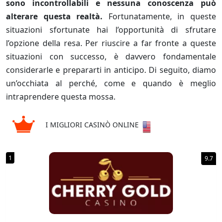
sono incontrollabili e nessuna conoscenza può
alterare questa realtà.
Fortunatamente, in queste
situazioni sfortunate hai l’opportunità di sfrutare
l’opzione della resa. Per riuscire a far fronte a queste
situazioni con successo, è davvero fondamentale
considerarle e prepararti in anticipo. Di seguito, diamo
un’occhiata al perché, come e quando è meglio
intraprendere questa mossa.
I MIGLIORI CASINÒ ONLINE
9.7