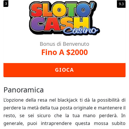
9.3
Bonus di Benvenuto
Fino A $2000
GIOCA
Panoramica
L’opzione della resa nel blackjack ti dà la possibilità di
perdere la metà della tua posta originale e mantenere il
resto, se sei sicuro che la tua mano perderà. In
generale, puoi intraprendere questa mossa subito