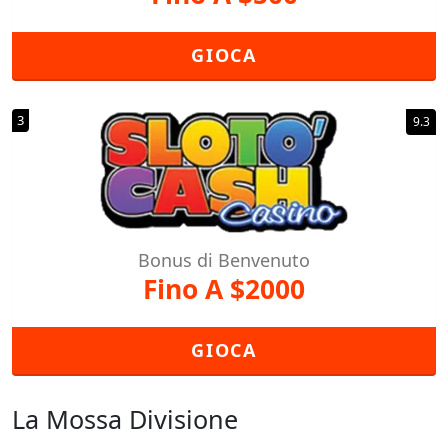
GIOCA
9.3
Bonus di Benvenuto
Fino A $2000
GIOCA
La Mossa Divisione