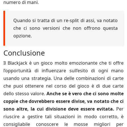
numero di mani.
Quando si tratta di un re-split di assi, va notato
che ci sono versioni che non offrono questa
opzione.
Conclusione
Il Blackjack è un gioco molto emozionante che ti offre
l’opportunità di influenzare sull’esito di ogni mano
usando una strategia. Una delle combinazioni di carte
che puoi ottenere nel corso del gioco è di due carte
dello stesso valore.
Anche se è vero che ci sono molte
coppie che dovrebbero essere divise, va notato che ci
sono altre, la cui divisione deve essere evitata.
Per
riuscire a gestire tali situazioni in modo corretto, è
consigliabile conoscere le mosse migliori per