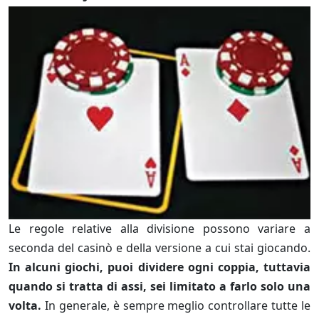
Le regole relative alla divisione possono variare a
seconda del casinò e della versione a cui stai giocando.
In alcuni giochi, puoi dividere ogni coppia, tuttavia
quando si tratta di assi, sei limitato a farlo solo una
volta.
In generale, è sempre meglio controllare tutte le