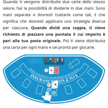
Quando ti vengono distribuite due carte dello stesso
valore, hai la possibilità di dividerle in due mani. Sono
mani separate e dovresti trattarle come tali, il che
significa che dovresti applicare una strategia diversa
per ciascuna.
Quando dividi una coppia, ti viene
richiesto di piazzare una puntata il cui importo è
pari alla tua posta originale.
Poi ti viene distribuita
una carta per ogni mano e sei pronto per giocarle.