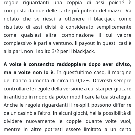
regole riguardanti una coppia di assi poiché è
composta da due delle carte più potenti del mazzo. Va
notato che se riesci a ottenere il blackjack come
risultato di assi divisi, è considerato semplicemente
come qualsiasi altra combinazione il cui valore
complessivo è pari a ventuno. Il payout in questi casi è
alla pari, non il solito 3/2 per il blackjack.
A volte è consentito raddoppiare dopo aver diviso,
ma a volte non lo è.
In quest’ultimo caso, il margine
del banco aumenta di circa lo 0,12%. Dovresti sempre
controllare le regole della versione a cui stai per giocare
in anticipo in modo da poter modificare la tua strategia.
Anche le regole riguardanti il re-split possono differire
da un casinò all’altro. In alcuni giochi, hai la possibilità di
dividere nuovamente le coppie quante volte vuoi,
mentre in altre potresti essere limitato a un certo