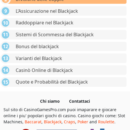
L’Assicurazione nel Blackjack
Raddoppiare nel Blackjack
Sistemi di Scommessa del Blackjack
Bonus del blackjack
Varianti del Blackjack
Casinò Online di Blackjack
Quote e Probabilità del Blackjack
Chi siamo
Contattaci
Sul sito di CasinoGamesPro.com puoi imaparare e giocare
online i piu' popolari giochi di casino. Casino giochi come: Slot
Machines,
Baccarat
,
Blackjack
,
Craps
,
Poker
and
Roulette
.