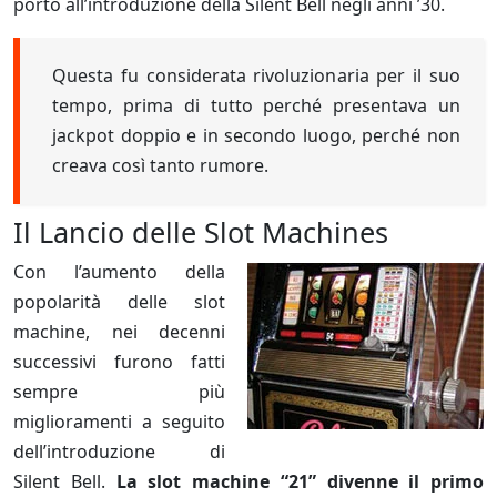
portò all’introduzione della Silent Bell negli anni ’30.
Questa fu considerata rivoluzionaria per il suo
tempo, prima di tutto perché presentava un
jackpot doppio e in secondo luogo, perché non
creava così tanto rumore.
Il Lancio delle Slot Machines
Con l’aumento della
popolarità delle slot
machine, nei decenni
successivi furono fatti
sempre più
miglioramenti a seguito
dell’introduzione di
Silent Bell.
La slot machine “21” divenne il primo