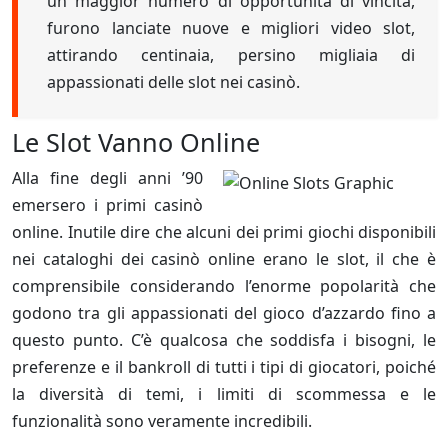
un maggior numero di opportunità di vincita,
furono lanciate nuove e migliori video slot,
attirando centinaia, persino migliaia di
appassionati delle slot nei casinò.
Le Slot Vanno Online
Alla fine degli anni ’90
emersero i primi casinò
online. Inutile dire che alcuni dei primi giochi disponibili
nei cataloghi dei casinò online erano le slot, il che è
comprensibile considerando l’enorme popolarità che
godono tra gli appassionati del gioco d’azzardo fino a
questo punto. C’è qualcosa che soddisfa i bisogni, le
preferenze e il bankroll di tutti i tipi di giocatori, poiché
la diversità di temi, i limiti di scommessa e le
funzionalità sono veramente incredibili.