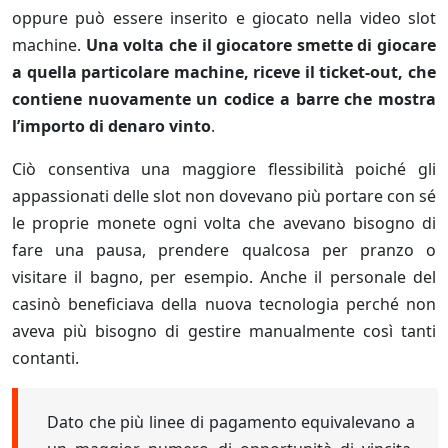
oppure può essere inserito e giocato nella video slot
machine.
Una volta che il giocatore smette di giocare
a quella particolare machine, riceve il ticket-out, che
contiene nuovamente un codice a barre che mostra
l’importo di denaro vinto
.
Ciò consentiva una maggiore flessibilità poiché gli
appassionati delle slot non dovevano più portare con sé
le proprie monete ogni volta che avevano bisogno di
fare una pausa, prendere qualcosa per pranzo o
visitare il bagno, per esempio. Anche il personale del
casinò beneficiava della nuova tecnologia perché non
aveva più bisogno di gestire manualmente così tanti
contanti.
Dato che più linee di pagamento equivalevano a