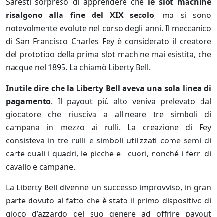
Saresti sorpreso di apprendere che
le slot machine
risalgono alla fine del XIX secolo
, ma si sono
notevolmente evolute nel corso degli anni. Il meccanico
di San Francisco Charles Fey è considerato il creatore
del prototipo della prima slot machine mai esistita, che
nacque nel 1895. La chiamò Liberty Bell.
Inutile dire che la Liberty Bell aveva una sola linea di
pagamento
. Il payout più alto veniva prelevato dal
giocatore che riusciva a allineare tre simboli di
campana in mezzo ai rulli. La creazione di Fey
consisteva in tre rulli e simboli utilizzati come semi di
carte quali i quadri, le picche e i cuori, nonché i ferri di
cavallo e campane.
La Liberty Bell divenne un successo improvviso, in gran
parte dovuto al fatto che è stato il primo dispositivo di
gioco d’azzardo del suo genere ad offrire payout