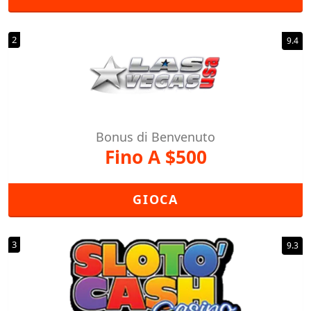
9.4
Bonus di Benvenuto
Fino A $500
GIOCA
9.3