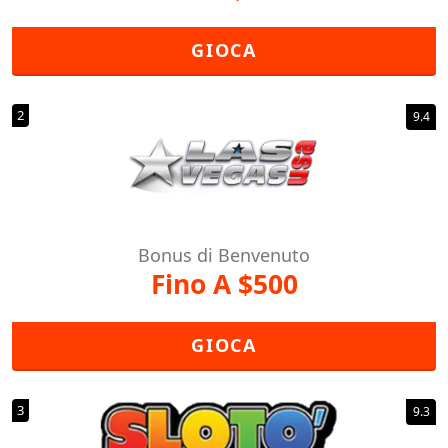
GIOCA
9.4
Bonus di Benvenuto
Fino A $500
GIOCA
9.3