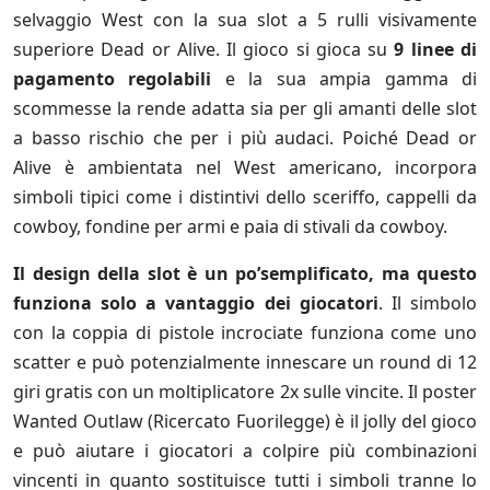
selvaggio West con la sua slot a 5 rulli visivamente
superiore Dead or Alive. Il gioco si gioca su
9 linee di
pagamento regolabili
e la sua ampia gamma di
scommesse la rende adatta sia per gli amanti delle slot
a basso rischio che per i più audaci. Poiché Dead or
Alive è ambientata nel West americano, incorpora
simboli tipici come i distintivi dello sceriffo, cappelli da
cowboy, fondine per armi e paia di stivali da cowboy.
Il design della slot è un po’semplificato, ma questo
funziona solo a vantaggio dei giocatori
. Il simbolo
con la coppia di pistole incrociate funziona come uno
scatter e può potenzialmente innescare un round di 12
giri gratis con un moltiplicatore 2x sulle vincite. Il poster
Wanted Outlaw (Ricercato Fuorilegge) è il jolly del gioco
e può aiutare i giocatori a colpire più combinazioni
vincenti in quanto sostituisce tutti i simboli tranne lo