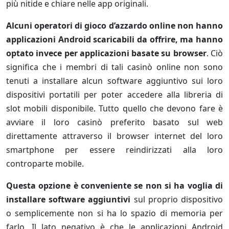
più nitide e chiare nelle app originali.
Alcuni operatori di gioco d’azzardo online non hanno
applicazioni Android scaricabili da offrire, ma hanno
optato invece per applicazioni basate su browser
. Ciò
significa che i membri di tali casinò online non sono
tenuti a installare alcun software aggiuntivo sui loro
dispositivi portatili per poter accedere alla libreria di
slot mobili disponibile. Tutto quello che devono fare è
avviare il loro casinò preferito basato sul web
direttamente attraverso il browser internet del loro
smartphone per essere reindirizzati alla loro
controparte mobile.
Questa opzione è conveniente se non si ha voglia di
installare software aggiuntivi
sul proprio dispositivo
o semplicemente non si ha lo spazio di memoria per
farlo. Il lato negativo è che le applicazioni Android