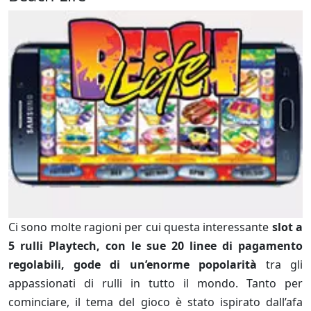
Ci sono molte ragioni per cui questa interessante
slot a
5 rulli Playtech, con le sue 20 linee di pagamento
regolabili, gode di un’enorme popolarità
tra gli
appassionati di rulli in tutto il mondo. Tanto per
cominciare, il tema del gioco è stato ispirato dall’afa