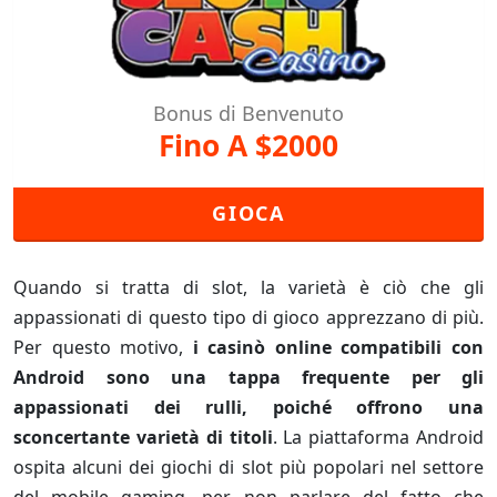
Bonus di Benvenuto
Fino A $2000
GIOCA
Quando si tratta di slot, la varietà è ciò che gli
appassionati di questo tipo di gioco apprezzano di più.
Per questo motivo,
i casinò online compatibili con
Android sono una tappa frequente per gli
appassionati dei rulli, poiché offrono una
sconcertante varietà di titoli
. La piattaforma Android
ospita alcuni dei giochi di slot più popolari nel settore