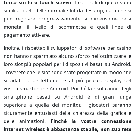
tocco sui loro touch screen
. I controlli di gioco sono
simili a quelli delle normali slot da desktop, dato che si
può regolare progressivamente la dimensione della
moneta, il livello di scommessa e quali linee di
pagamento attivare.
Inoltre, i rispettabili sviluppatori di software per casinò
non hanno risparmiato alcuno sforzo nell’ottimizzare le
loro slot più popolari per i dispositivi basati su Android.
Troverete che le slot sono state progettate in modo che
si adattino perfettamente al più piccolo display del
vostro smartphone Android. Poiché la risoluzione degli
smartphone basati su Android è di gran lunga
superiore a quella dei monitor, i giocatori saranno
sicuramente entusiasti della chiarezza della grafica e
delle animazioni.
Finché la vostra connessione
internet wireless è abbastanza stabile, non subirete