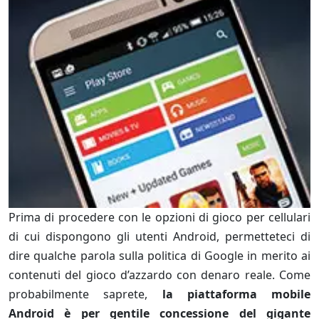
Prima di procedere con le opzioni di gioco per cellulari
di cui dispongono gli utenti Android, permetteteci di
dire qualche parola sulla politica di Google in merito ai
contenuti del gioco d’azzardo con denaro reale. Come
probabilmente saprete,
la piattaforma mobile
Android è per gentile concessione del gigante