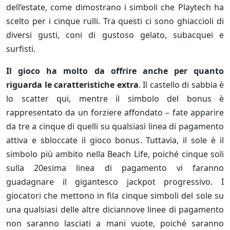
dell’estate, come dimostrano i simboli che Playtech ha
scelto per i cinque rulli. Tra questi ci sono ghiaccioli di
diversi gusti, coni di gustoso gelato, subacquei e
surfisti.
Il gioco ha molto da offrire anche per quanto
riguarda le caratteristiche extra
. Il castello di sabbia è
lo scatter qui, mentre il simbolo del bonus è
rappresentato da un forziere affondato – fate apparire
da tre a cinque di quelli su qualsiasi linea di pagamento
attiva e sbloccate il gioco bonus. Tuttavia, il sole è il
simbolo più ambito nella Beach Life, poiché cinque soli
sulla 20esima linea di pagamento vi faranno
guadagnare il gigantesco jackpot progressivo. I
giocatori che mettono in fila cinque simboli del sole su
una qualsiasi delle altre diciannove linee di pagamento
non saranno lasciati a mani vuote, poiché saranno