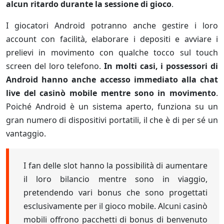
alcun ritardo durante la sessione di gioco
.
I giocatori Android potranno anche gestire i loro
account con facilità, elaborare i depositi e avviare i
prelievi in movimento con qualche tocco sul touch
screen del loro telefono.
In molti casi, i possessori di
Android hanno anche accesso immediato alla chat
live del casinò mobile mentre sono in movimento
.
Poiché Android è un sistema aperto, funziona su un
gran numero di dispositivi portatili, il che è di per sé un
vantaggio.
I fan delle slot hanno la possibilità di aumentare
il loro bilancio mentre sono in viaggio,
pretendendo vari bonus che sono progettati
esclusivamente per il gioco mobile. Alcuni casinò
mobili offrono pacchetti di bonus di benvenuto