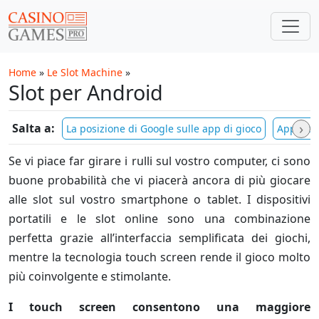
Salta al contenuto principale
Home
»
Le Slot Machine
»
Slot per Android
›
Salta a:
La posizione di Google sulle app di gioco
Applicaz
Se vi piace far girare i rulli sul vostro computer, ci sono
buone probabilità che vi piacerà ancora di più giocare
alle slot sul vostro smartphone o tablet. I dispositivi
portatili e le slot online sono una combinazione
perfetta grazie all’interfaccia semplificata dei giochi,
mentre la tecnologia touch screen rende il gioco molto
più coinvolgente e stimolante.
I touch screen consentono una maggiore