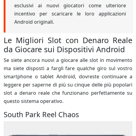
esclusivi ai nuovi giocatori come ulteriore
incentivo per scaricare le loro applicazioni
Android originali.
Le Migliori Slot con Denaro Reale
da Giocare sui Dispositivi Android
Se siete ancora nuovi a giocare alle slot in movimento
ma siete disposti a fargli fare qualche giro sul vostro
smartphone o tablet Android, dovreste continuare a
leggere per saperne di più su cinque delle più popolari
slot a denaro reale che funzionano perfettamente su
questo sistema operativo.
South Park Reel Chaos