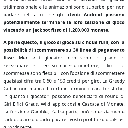
tridimensionale e le animazioni sono superbe, per non
parlare del fatto che
gli utenti Android possono
potenzialmente terminare la loro sessione di gioco
vincendo un jackpot fisso di 1.200.000 monete
.
A parte questo, il gioco si gioca su cinque rulli, con la
possibilità di scommettere su 30 linee di pagamento
fisse
. Mentre i giocatori non sono in grado di
selezionare le linee su cui scommettere, i limiti di
scommessa sono flessibili con l’opzione di scommettere
qualsiasi cifra tra 0,60 e 150 crediti per giro. La Greedy
Goblin non manca di certo in termini di caratteristiche,
in quanto i giocatori possono beneficiare di round di
Giri Elfici Gratis, Wild appiccicosi e Cascate di Monete.
La funzione Gamble, d’altra parte, può potenzialmente
raddoppiare o quadruplicare i vostri profitti su qualsiasi
giro vincente.