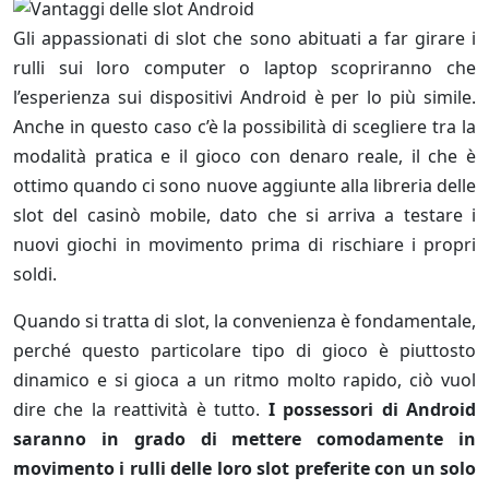
Gli appassionati di slot che sono abituati a far girare i
rulli sui loro computer o laptop scopriranno che
l’esperienza sui dispositivi Android è per lo più simile.
Anche in questo caso c’è la possibilità di scegliere tra la
modalità pratica e il gioco con denaro reale, il che è
ottimo quando ci sono nuove aggiunte alla libreria delle
slot del casinò mobile, dato che si arriva a testare i
nuovi giochi in movimento prima di rischiare i propri
soldi.
Quando si tratta di slot, la convenienza è fondamentale,
perché questo particolare tipo di gioco è piuttosto
dinamico e si gioca a un ritmo molto rapido, ciò vuol
dire che la reattività è tutto.
I possessori di Android
saranno in grado di mettere comodamente in
movimento i rulli delle loro slot preferite con un solo