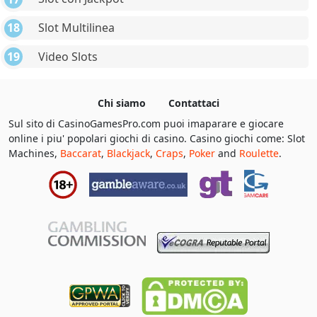
Slot Multilinea
Video Slots
Chi siamo
Contattaci
Sul sito di CasinoGamesPro.com puoi imaparare e giocare
online i piu' popolari giochi di casino. Casino giochi come: Slot
Machines,
Baccarat
,
Blackjack
,
Craps
,
Poker
and
Roulette
.