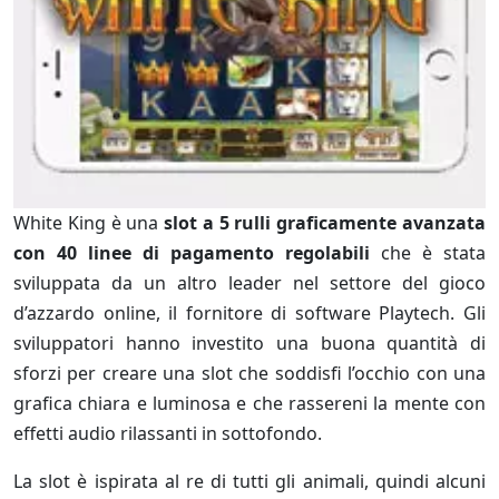
White King è una
slot a 5 rulli graficamente avanzata
con 40 linee di pagamento regolabili
che è stata
sviluppata da un altro leader nel settore del gioco
d’azzardo online, il fornitore di software Playtech. Gli
sviluppatori hanno investito una buona quantità di
sforzi per creare una slot che soddisfi l’occhio con una
grafica chiara e luminosa e che rassereni la mente con
effetti audio rilassanti in sottofondo.
La slot è ispirata al re di tutti gli animali, quindi alcuni