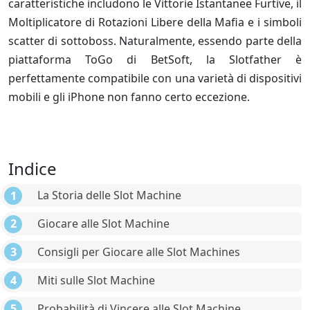
caratteristiche includono le Vittorie Istantanee Furtive, il
Moltiplicatore di Rotazioni Libere della Mafia e i simboli
scatter di sottoboss. Naturalmente, essendo parte della
piattaforma ToGo di BetSoft, la Slotfather è
perfettamente compatibile con una varietà di dispositivi
mobili e gli iPhone non fanno certo eccezione.
Indice
La Storia delle Slot Machine
Giocare alle Slot Machine
Consigli per Giocare alle Slot Machines
Miti sulle Slot Machine
Probabilità di Vincere alle Slot Machine