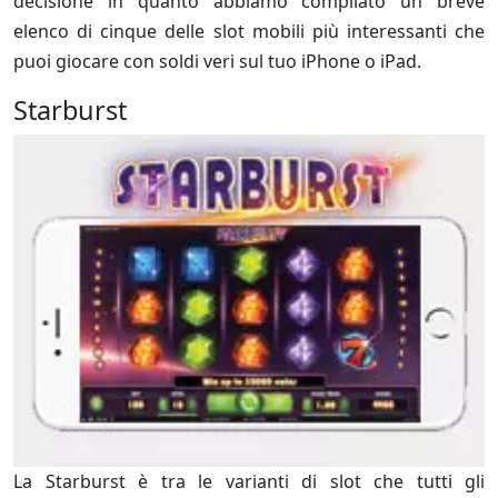
decisione in quanto abbiamo compilato un breve
elenco di cinque delle slot mobili più interessanti che
puoi giocare con soldi veri sul tuo iPhone o iPad.
Starburst
La Starburst è tra le varianti di slot che tutti gli