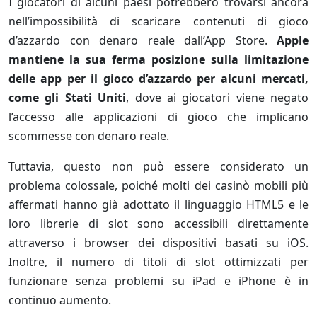
I giocatori di alcuni paesi potrebbero trovarsi ancora
nell’impossibilità di scaricare contenuti di gioco
d’azzardo con denaro reale dall’App Store.
Apple
mantiene la sua ferma posizione sulla limitazione
delle app per il gioco d’azzardo per alcuni mercati,
come gli Stati Uniti
, dove ai giocatori viene negato
l’accesso alle applicazioni di gioco che implicano
scommesse con denaro reale.
Tuttavia, questo non può essere considerato un
problema colossale, poiché molti dei casinò mobili più
affermati hanno già adottato il linguaggio HTML5 e le
loro librerie di slot sono accessibili direttamente
attraverso i browser dei dispositivi basati su iOS.
Inoltre, il numero di titoli di slot ottimizzati per
funzionare senza problemi su iPad e iPhone è in
continuo aumento.