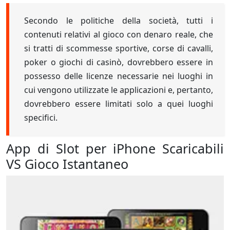
Secondo le politiche della società, tutti i
contenuti relativi al gioco con denaro reale, che
si tratti di scommesse sportive, corse di cavalli,
poker o giochi di casinò, dovrebbero essere in
possesso delle licenze necessarie nei luoghi in
cui vengono utilizzate le applicazioni e, pertanto,
dovrebbero essere limitati solo a quei luoghi
specifici.
App di Slot per iPhone Scaricabili
VS Gioco Istantaneo