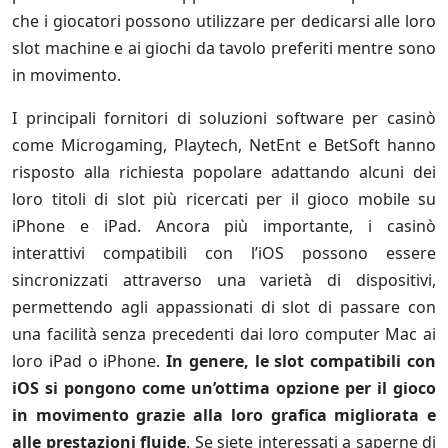
che i giocatori possono utilizzare per dedicarsi alle loro
slot machine e ai giochi da tavolo preferiti mentre sono
in movimento.
I principali fornitori di soluzioni software per casinò
come Microgaming, Playtech, NetEnt e BetSoft hanno
risposto alla richiesta popolare adattando alcuni dei
loro titoli di slot più ricercati per il gioco mobile su
iPhone e iPad. Ancora più importante, i casinò
interattivi compatibili con l’iOS possono essere
sincronizzati attraverso una varietà di dispositivi,
permettendo agli appassionati di slot di passare con
una facilità senza precedenti dai loro computer Mac ai
loro iPad o iPhone.
In genere, le slot compatibili con
iOS si pongono come un’ottima opzione per il gioco
in movimento grazie alla loro grafica migliorata e
alle prestazioni fluide
. Se siete interessati a saperne di