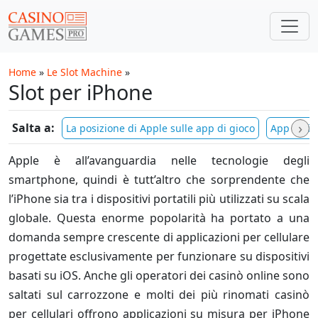
Salta al contenuto principale
Home
»
Le Slot Machine
»
Slot per iPhone
›
Salta a:
La posizione di Apple sulle app di gioco
App nativ
Apple è all’avanguardia nelle tecnologie degli
smartphone, quindi è tutt’altro che sorprendente che
l’iPhone sia tra i dispositivi portatili più utilizzati su scala
globale. Questa enorme popolarità ha portato a una
domanda sempre crescente di applicazioni per cellulare
progettate esclusivamente per funzionare su dispositivi
basati su iOS. Anche gli operatori dei casinò online sono
saltati sul carrozzone e molti dei più rinomati casinò
per cellulari offrono applicazioni su misura per iPhone