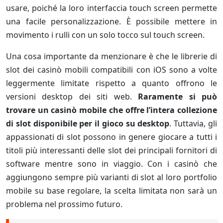
usare, poiché la loro interfaccia touch screen permette
una facile personalizzazione. È possibile mettere in
movimento i rulli con un solo tocco sul touch screen.
Una cosa importante da menzionare è che le librerie di
slot dei casinò mobili compatibili con iOS sono a volte
leggermente limitate rispetto a quanto offrono le
versioni desktop dei siti web.
Raramente si può
trovare un casinò mobile che offre l’intera collezione
di slot disponibile per il gioco su desktop
. Tuttavia, gli
appassionati di slot possono in genere giocare a tutti i
titoli più interessanti delle slot dei principali fornitori di
software mentre sono in viaggio. Con i casinò che
aggiungono sempre più varianti di slot al loro portfolio
mobile su base regolare, la scelta limitata non sarà un
problema nel prossimo futuro.