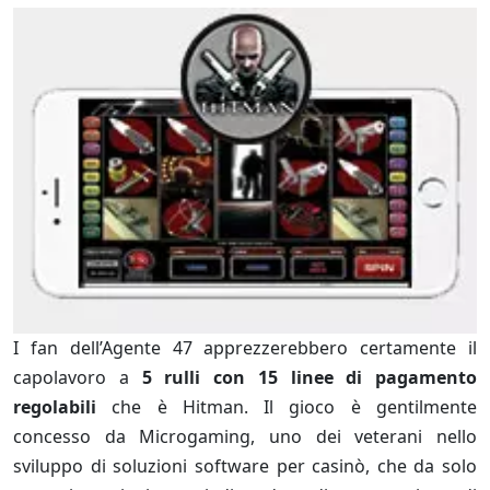
I fan dell’Agente 47 apprezzerebbero certamente il
capolavoro a
5 rulli con 15 linee di pagamento
regolabili
che è Hitman. Il gioco è gentilmente
concesso da Microgaming, uno dei veterani nello
sviluppo di soluzioni software per casinò, che da solo