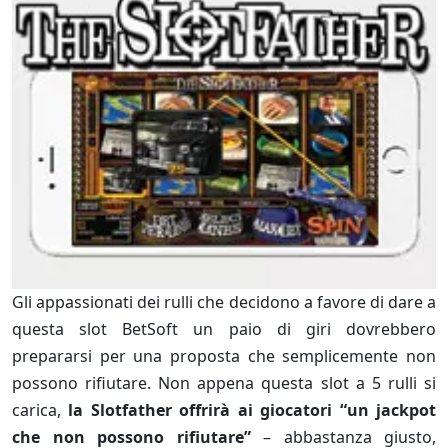
Gli appassionati dei rulli che decidono a favore di dare a
questa slot BetSoft un paio di giri dovrebbero
prepararsi per una proposta che semplicemente non
possono rifiutare. Non appena questa slot a 5 rulli si
carica,
la Slotfather offrirà ai giocatori “un jackpot
che non possono rifiutare”
– abbastanza giusto,