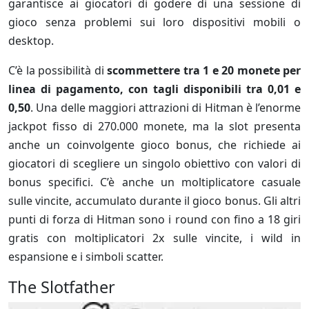
garantisce ai giocatori di godere di una sessione di
gioco senza problemi sui loro dispositivi mobili o
desktop.
C’è la possibilità di
scommettere tra 1 e 20 monete per
linea di pagamento, con tagli disponibili tra 0,01 e
0,50
. Una delle maggiori attrazioni di Hitman è l’enorme
jackpot fisso di 270.000 monete, ma la slot presenta
anche un coinvolgente gioco bonus, che richiede ai
giocatori di scegliere un singolo obiettivo con valori di
bonus specifici. C’è anche un moltiplicatore casuale
sulle vincite, accumulato durante il gioco bonus. Gli altri
punti di forza di Hitman sono i round con fino a 18 giri
gratis con moltiplicatori 2x sulle vincite, i wild in
espansione e i simboli scatter.
The Slotfather