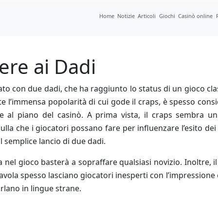
Home
Notizie
Articoli
Giochi
Casinò online
ere ai Dadi
ato con due dadi, che ha raggiunto lo status di un gioco cla
te l’immensa popolarità di cui gode il craps, è spesso cons
e al piano del casinò. A prima vista, il craps sembra u
lla che i giocatori possano fare per influenzare l’esito dei t
il semplice lancio di due dadi.
el gioco basterà a sopraffare qualsiasi novizio. Inoltre, i
a tavola spesso lasciano giocatori inesperti con l’impressione 
rlano in lingue strane.