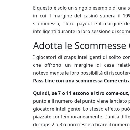
E questo è solo un singolo esempio di una s
in cui il margine del casinò supera il 10%
scommessa, i loro payout e il margine del
intelligenti durante la loro sessione di sco
Adotta le Scommesse
I giocatori di craps intelligenti di solito 
che offrono un margine di casa relat
notevolmente le loro possibilità di riscuot
Pass Line con una scommessa Come entram
Quindi, se 7 o 11 escono al tiro come-out,
punto e il numero del punto viene lanciato 
giocatore intelligente. Lo stesso effetto 
piazzate contemporaneamente. L’unica differ
di craps 2 o 3 o non riesce a tirare il numer