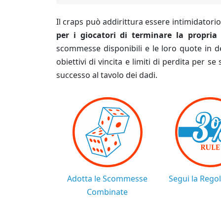
Il craps può addirittura essere intimidatori
per i giocatori di terminare la propri
scommesse disponibili e le loro quote in det
obiettivi di vincita e limiti di perdita per s
successo al tavolo dei dadi.
Adotta le Scommesse
Segui la Rego
Combinate