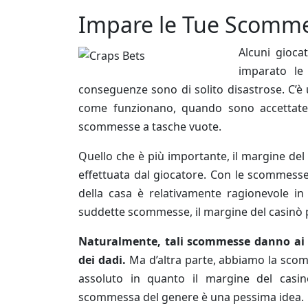
Impare le Tue Scomm
Alcuni gioca
imparato le
conseguenze sono di solito disastrose. C’è
come funzionano, quando sono accettate e
scommesse a tasche vuote.
Quello che è più importante, il margine del
effettuata dal giocatore. Con le scommess
della casa è relativamente ragionevole in 
suddette scommesse, il margine del casinò p
Naturalmente, tali scommesse danno ai gi
dei dadi.
Ma d’altra parte, abbiamo la scom
assoluto in quanto il margine del casin
scommessa del genere è una pessima idea.