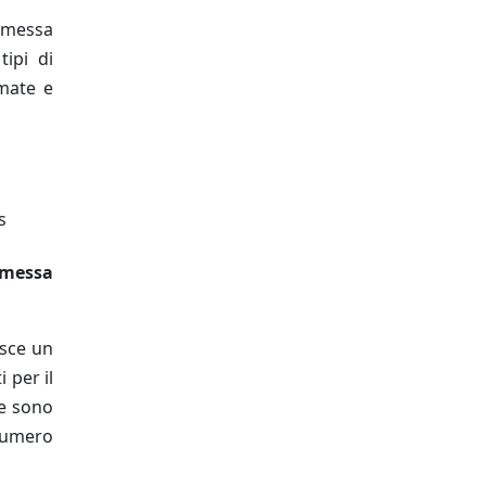
ommessa
tipi di
rmate e
mmessa
isce un
 per il
me sono
 numero