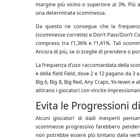
margine più vicino o superiore al 3%. Più
una determinata scommessa.
Da questo ne consegue che la frequenz
(scommesse corrette) e Don’t Pass/Don’t Co
compreso tra l’1,36% e l’1,41%. Tali sco
Ancora di più, se si sceglie di prendere o por
La frequenza d’uso raccomandata della scomm
e della field Field, dove 2 e 12 pagano da 3 
Big 6, Big 8, Big Red, Any Craps, Yo-leven e
attirano i giocatori con vincite impressionan
Evita le Progressioni
Alcuni giocatori di dadi inesperti pens
scommesse progressivo farebbero pendere 
non potrebbe essere più lontano dalla verit