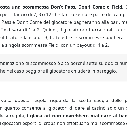
posta una scommessa Don’t Pass, Don’t Come e Field.
Q
 per il lancio di 2, 3 o 12 che fanno sempre parte del campo
 Pass e Don’t Come del giocatore pagheranno alla pari, me
ld sarà di 1 a 2. Quindi, il giocatore otterrà quattro un
il tiratore lancia un 3, tutte e tre le scommesse pagheran
n la singola scommessa Field, con un payout di 1 a 2.
ombinazione di scommesse è alta perché sette su dodici nu
che nel caso peggiore il giocatore chiuderà in pareggio.
%
volta questa regola riguarda la scelta saggia delle p
 quanto consente ai giocatori di dare al casinò solo un 
della regola,
i giocatori non dovrebbero mai dare al ba
, i giocatori esperti di craps non effettuano mai scommesse