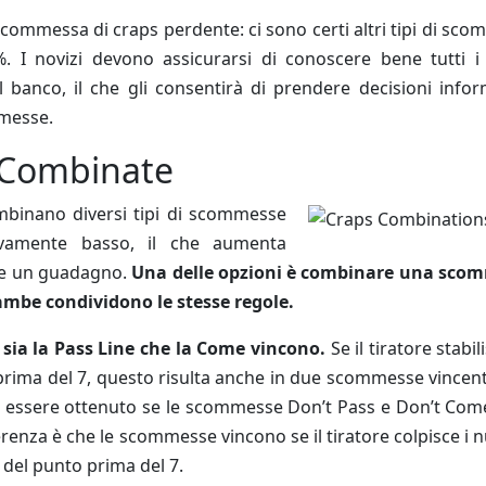
commessa di craps perdente: ci sono certi altri tipi di sc
. I novizi devono assicurarsi di conoscere bene tutti i 
 banco, il che gli consentirà di prendere decisioni info
mmesse.
 Combinate
combinano diversi tipi di scommesse
ivamente basso, il che aumenta
ere un guadagno.
Una delle opzioni è combinare una sco
be condividono le stesse regole.
 sia la Pass Line che la Come vincono.
Se il tiratore stabil
prima del 7, questo risulta anche in due scommesse vincenti
può essere ottenuto se le scommesse Don’t Pass e Don’t Co
enza è che le scommesse vincono se il tiratore colpisce i
o del punto prima del 7.