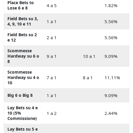
Place Bets to
4 a 5
1.82%
Lose 6 e 8
Field Bets su 3,
1 a 1
5.56%
4, 9, 10 e 11
Field Bets su 2
2 a 1
5.56%
e 12
Scommesse
Hardway su 6 o
9 a 1
10 a 1
9.09%
8
Scommesse
Hardway su 4 o
7 a 1
8 a 1
11.11%
10
Big 6 o Big 8
1 a 1
9.09%
Lay Bets su 4 e
10 (5%
1 a 2
2.44%
Commissione)
Lay Bets su 5 e