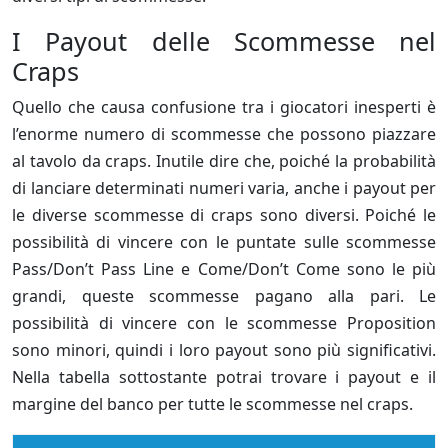
I Payout delle Scommesse nel
Craps
Quello che causa confusione tra i giocatori inesperti è
l’enorme numero di scommesse che possono piazzare
al tavolo da craps. Inutile dire che, poiché la probabilità
di lanciare determinati numeri varia, anche i payout per
le diverse scommesse di craps sono diversi. Poiché le
possibilità di vincere con le puntate sulle scommesse
Pass/Don’t Pass Line e Come/Don’t Come sono le più
grandi, queste scommesse pagano alla pari. Le
possibilità di vincere con le scommesse Proposition
sono minori, quindi i loro payout sono più significativi.
Nella tabella sottostante potrai trovare i payout e il
margine del banco per tutte le scommesse nel craps.