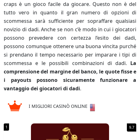
craps è un gioco facile da giocare. Questo non è del
tutto vero in quanto il gran numero di opzioni di
scommessa sarà sufficiente per sopraffare qualsiasi
novizio di dadi. Anche se non c’è modo in cui i giocatori
possono prevedere con certezza l’esito dei dadi,
possono comunque ottenere una buona vincita purché
si prendano il tempo necessario per imparare i tipi di
scommessa e le possibili combinazioni di dadi.
La
comprensione del margine del banco, le quote fisse e
i payouts possono sicuramente funzionare a
vantaggio dei giocatori di dadi
.
I MIGLIORI CASINÒ ONLINE
9.7