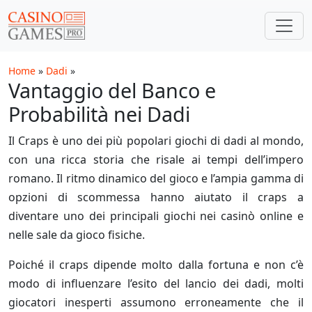
Salta al contenuto principale
Home
»
Dadi
»
Vantaggio del Banco e
Probabilità nei Dadi
Il Craps è uno dei più popolari giochi di dadi al mondo,
con una ricca storia che risale ai tempi dell’impero
romano. Il ritmo dinamico del gioco e l’ampia gamma di
opzioni di scommessa hanno aiutato il craps a
diventare uno dei principali giochi nei casinò online e
nelle sale da gioco fisiche.
Poiché il craps dipende molto dalla fortuna e non c’è
modo di influenzare l’esito del lancio dei dadi, molti
giocatori inesperti assumono erroneamente che il