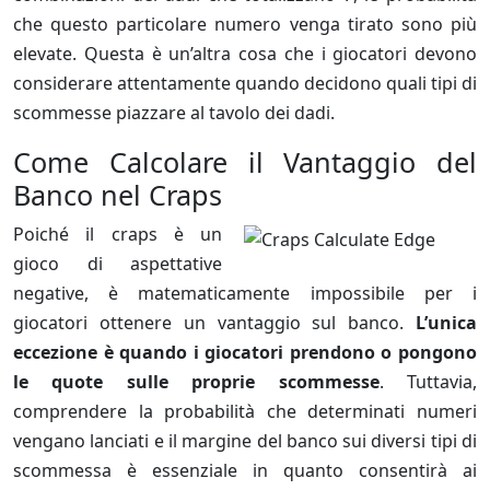
che questo particolare numero venga tirato sono più
elevate. Questa è un’altra cosa che i giocatori devono
considerare attentamente quando decidono quali tipi di
scommesse piazzare al tavolo dei dadi.
Come Calcolare il Vantaggio del
Banco nel Craps
Poiché il craps è un
gioco di aspettative
negative, è matematicamente impossibile per i
giocatori ottenere un vantaggio sul banco.
L’unica
eccezione è quando i giocatori prendono o pongono
le quote sulle proprie scommesse
. Tuttavia,
comprendere la probabilità che determinati numeri
vengano lanciati e il margine del banco sui diversi tipi di
scommessa è essenziale in quanto consentirà ai