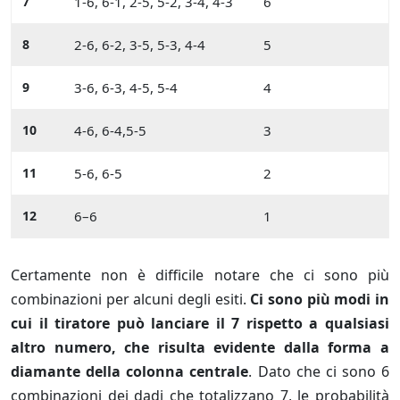
7
1-6, 6-1, 2-5, 5-2, 3-4, 4-3
6
8
2-6, 6-2, 3-5, 5-3, 4-4
5
9
3-6, 6-3, 4-5, 5-4
4
10
4-6, 6-4,5-5
3
11
5-6, 6-5
2
12
6–6
1
Certamente non è difficile notare che ci sono più
combinazioni per alcuni degli esiti.
Ci sono più modi in
cui il tiratore può lanciare il 7 rispetto a qualsiasi
altro numero, che risulta evidente dalla forma a
diamante della colonna centrale
. Dato che ci sono 6
combinazioni dei dadi che totalizzano 7, le probabilità