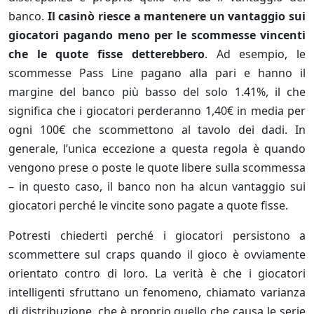
banco.
Il casinò riesce a mantenere un vantaggio sui
giocatori pagando meno per le scommesse vincenti
che le quote fisse detterebbero
. Ad esempio, le
scommesse Pass Line pagano alla pari e hanno il
margine del banco più basso del solo 1.41%, il che
significa che i giocatori perderanno 1,40€ in media per
ogni 100€ che scommettono al tavolo dei dadi. In
generale, l’unica eccezione a questa regola è quando
vengono prese o poste le quote libere sulla scommessa
– in questo caso, il banco non ha alcun vantaggio sui
giocatori perché le vincite sono pagate a quote fisse.
Potresti chiederti perché i giocatori persistono a
scommettere sul craps quando il gioco è ovviamente
orientato contro di loro. La verità è che i giocatori
intelligenti sfruttano un fenomeno, chiamato varianza
di distribuzione, che è proprio quello che causa le serie