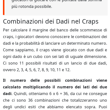
più rotonda possibile.
Combinazioni dei Dadi nel Craps
Per calcolare il margine del banco delle scommesse di
craps, i giocatori devono conoscere le combinazioni dei
dadi e la probabilità di lanciare un determinato numero.
Come sappiamo, il craps viene giocato con due dadi e
ogni dado è un cubo con sei lati di uguale dimensione.
Ci sono 11 possibili risultati di un lancio di due dadi,
ovvero 2, 3, 4, 5, 6, 7, 8, 9, 10, 11 e 12.
Il numero delle possibili combinazioni viene
calcolato moltiplicando il numero dei lati dei due
dadi
. Quindi, otteniamo 6 x 6 = 36, da cui ne consegue
che ci sono 36 combinazioni che totalizzeranno uno
degli undici esiti che abbiamo elencato sopra. Puoi