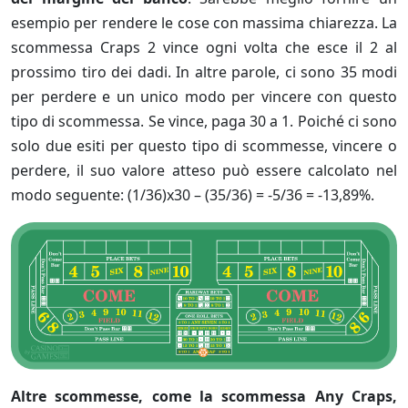
esempio per rendere le cose con massima chiarezza. La
scommessa Craps 2 vince ogni volta che esce il 2 al
prossimo tiro dei dadi. In altre parole, ci sono 35 modi
per perdere e un unico modo per vincere con questo
tipo di scommessa. Se vince, paga 30 a 1. Poiché ci sono
solo due esiti per questo tipo di scommesse, vincere o
perdere, il suo valore atteso può essere calcolato nel
modo seguente: (1/36)x30 – (35/36) = -5/36 = -13,89%.
Altre scommesse, come la scommessa Any Craps,