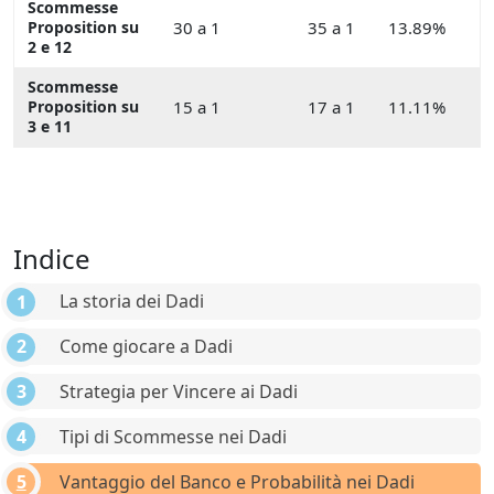
Scommesse
Proposition su
30 a 1
35 a 1
13.89%
2 e 12
Scommesse
Proposition su
15 a 1
17 a 1
11.11%
3 e 11
Indice
La storia dei Dadi
Come giocare a Dadi
Strategia per Vincere ai Dadi
Tipi di Scommesse nei Dadi
Vantaggio del Banco e Probabilità nei Dadi