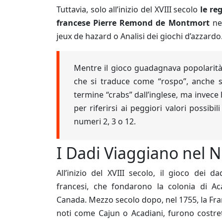
Tuttavia, solo all’inizio del XVIII secolo
le re
francese Pierre Remond de Montmort
nel
jeux de hazard o Analisi dei giochi d’azzardo
Mentre il gioco guadagnava popolarità 
che si traduce come “rospo”, anche se
termine “crabs” dall’inglese, ma invece 
per riferirsi ai peggiori valori possibi
numeri 2, 3 o 12.
I Dadi Viaggiano nel
All’inizio del XVIII secolo, il gioco dei d
francesi, che fondarono la colonia di Aca
Canada. Mezzo secolo dopo, nel 1755, la Franc
noti come Cajun o Acadiani, furono costrett