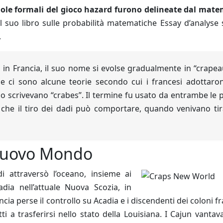
gole formali del gioco hazard furono delineate dal mate
 suo libro sulle probabilità matematiche Essay d’analyse 
.
in Francia, il suo nome si evolse gradualmente in “crapea
 ci sono alcune teorie secondo cui i francesi adottaron
lo scrivevano “crabes”. Il termine fu usato da entrambe le p
li che il tiro dei dadi può comportare, quando venivano tira
 Nuovo Mondo
adi attraversò l’oceano, insieme ai
dia nell’attuale Nuova Scozia, in
ia perse il controllo su Acadia e i discendenti dei coloni fr
i a trasferirsi nello stato della Louisiana. I Cajun vanta