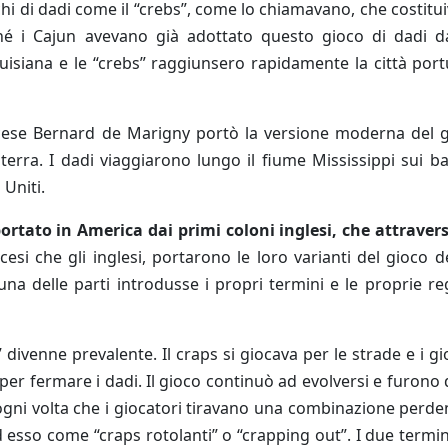
hi di dadi come il “crebs”, come lo chiamavano, che costitu
iché i Cajun avevano già adottato questo gioco di dadi d
Louisiana e le “crebs” raggiunsero rapidamente la città port
rancese Bernard de Marigny portò la versione moderna del 
erra. I dadi viaggiarono lungo il fiume Mississippi sui bat
 Uniti.
portato in America dai primi coloni inglesi, che attrave
cesi che gli inglesi, portarono le loro varianti del gioco d
a delle parti introdusse i propri termini e le proprie re
divenne prevalente. Il craps si giocava per le strade e i gi
 per fermare i dadi. Il gioco continuò ad evolversi e furono d
gni volta che i giocatori tiravano una combinazione perde
ad esso come “craps rotolanti” o “crapping out”. I due termi