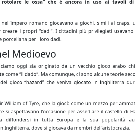
r rotolare le ossa” che è ancora in uso ai tavoli di
i nell’impero romano giocavano a giochi, simili al craps,
 creare i propri “dadi”. I cittadini più privilegiati usavano
 porcellana per i loro dadi.
 nel Medioevo
sciamo oggi sia originato da un vecchio gioco arabo ch
te come “il dado”. Ma comunque, ci sono alcune teorie sec
 del gioco “hazard” che veniva giocato in Inghilterra dur
Sir William of Tyre, che la giocò come un mezzo per ammaz
 si aspettavano l’occasione per assediare il castello di H
ò a diffondersi in tutta Europa e la sua popolarità a
 Inghilterra, dove si giocava da membri dell’aristocrazia.