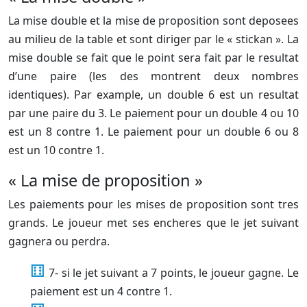
La mise double et la mise de proposition sont deposees
au milieu de la table et sont diriger par le « stickan ». La
mise double se fait que le point sera fait par le resultat
d’une paire (les des montrent deux nombres
identiques). Par example, un double 6 est un resultat
par une paire du 3. Le paiement pour un double 4 ou 10
est un 8 contre 1. Le paiement pour un double 6 ou 8
est un 10 contre 1.
« La mise de proposition »
Les paiements pour les mises de proposition sont tres
grands. Le joueur met ses encheres que le jet suivant
gagnera ou perdra.
7- si le jet suivant a 7 points, le joueur gagne. Le
paiement est un 4 contre 1.