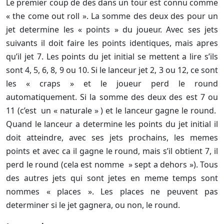
Le premier coup de des dans un tour est connu comme
« the come out roll ». La somme des deux des pour un
jet determine les « points » du joueur. Avec ses jets
suivants il doit faire les points identiques, mais apres
qu’il jet 7. Les points du jet initial se mettent a lire s’ils
sont 4, 5, 6, 8, 9 ou 10. Si le lanceur jet 2, 3 ou 12, ce sont
les « craps » et le joueur perd le round
automatiquement. Si la somme des deux des est 7 ou
11 (c’est un « naturale » ) et le lanceur gagne le round.
Quand le lanceur a determine les points du jet initial il
doit atteindre, avec ses jets prochains, les memes
points et avec ca il gagne le round, mais s’il obtient 7, il
perd le round (cela est nomme » sept a dehors »). Tous
des autres jets qui sont jetes en meme temps sont
nommes « places ». Les places ne peuvent pas
determiner si le jet gagnera, ou non, le round.