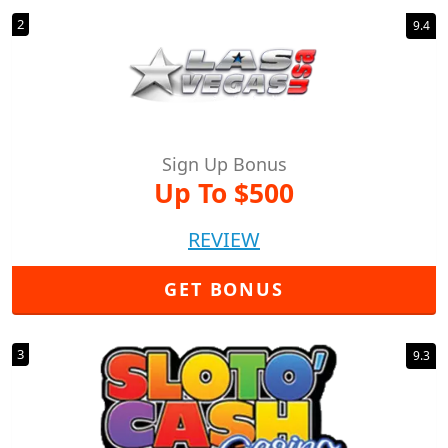
9.4
Sign Up Bonus
Up To $500
REVIEW
GET BONUS
9.3