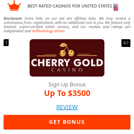
BEST RATED CASINOS FOR UNITED STATES
Disclosure:
Some links on our site are affiliate links. We may receive a
commission from registrations, with no additional cost to you. We feature only
licensed, expert-verified online casinos, and our reviews and ratings are
independent and
methodology-driven
.
9.7
Sign Up Bonus
Up To $3500
REVIEW
GET BONUS