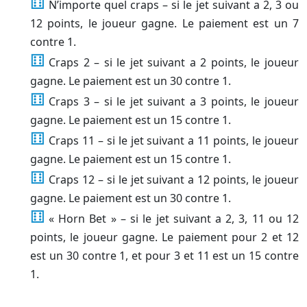
N’importe quel craps – si le jet suivant a 2, 3 ou
12 points, le joueur gagne. Le paiement est un 7
contre 1.
Craps 2 – si le jet suivant a 2 points, le joueur
gagne. Le paiement est un 30 contre 1.
Craps 3 – si le jet suivant a 3 points, le joueur
gagne. Le paiement est un 15 contre 1.
Craps 11 – si le jet suivant a 11 points, le joueur
gagne. Le paiement est un 15 contre 1.
Craps 12 – si le jet suivant a 12 points, le joueur
gagne. Le paiement est un 30 contre 1.
« Horn Bet » – si le jet suivant a 2, 3, 11 ou 12
points, le joueur gagne. Le paiement pour 2 et 12
est un 30 contre 1, et pour 3 et 11 est un 15 contre
1.