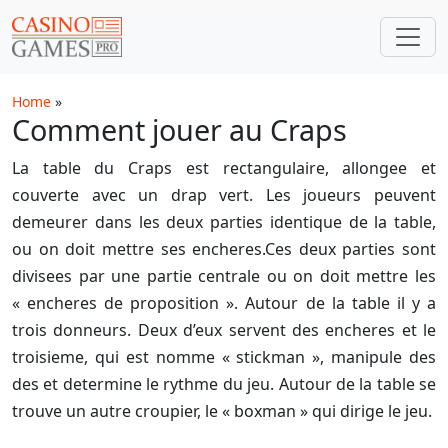
Passer au contenu principal
Home
»
Comment jouer au Craps
La table du Craps est rectangulaire, allongee et
couverte avec un drap vert. Les joueurs peuvent
demeurer dans les deux parties identique de la table,
ou on doit mettre ses encheres.Ces deux parties sont
divisees par une partie centrale ou on doit mettre les
« encheres de proposition ». Autour de la table il y a
trois donneurs. Deux d’eux servent des encheres et le
troisieme, qui est nomme « stickman », manipule des
des et determine le rythme du jeu. Autour de la table se
trouve un autre croupier, le « boxman » qui dirige le jeu.