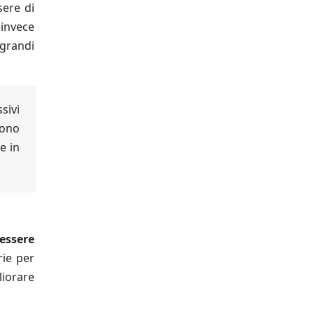
sere di
 invece
 grandi
sivi
gono
e in
essere
rie per
liorare