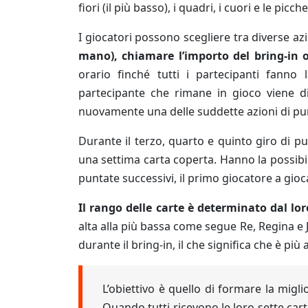
fiori (il più basso), i quadri, i cuori e le picche 
I giocatori possono scegliere tra diverse az
mano), chiamare l’importo del bring-in o
orario finché tutti i partecipanti fanno 
partecipante che rimane in gioco viene di
nuovamente una delle suddette azioni di pu
Durante il terzo, quarto e quinto giro di pu
una settima carta coperta. Hanno la possibili
puntate successivi, il primo giocatore a gioc
Il rango delle carte è determinato dal lo
alta alla più bassa come segue Re, Regina e J
durante il bring-in, il che significa che è più a
L’obiettivo è quello di formare la migli
Quando tutti ricevono le loro sette car