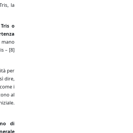
ris, la
 Tris o
rtenza
ta mano
s – [8
]
ità per
sì dire,
 come i
cono al
iziale.
no di
erale