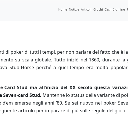
Home
Notizie
Articoli
Giochi
Casinò online
ti di poker di tutti i tempi, per non parlare del fatto che è l
mento su scala globale. Tutto iniziò nel 1860, durante la
amava Stud-Horse perché a quel tempo era molto popolare
e-Card Stud ma all’inizio del XX secolo questa variazi
e Seven-card Stud.
Mantenne lo status della variante di po
old’em emerse negli anni ’80. Se sei nuovo nel poker Sev
eguente articolo per imparare di più sulle regole del gioco 