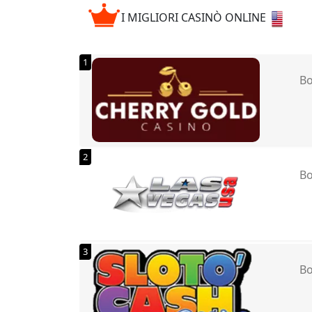
I MIGLIORI CASINÒ ONLINE
Bo
Bo
Bo