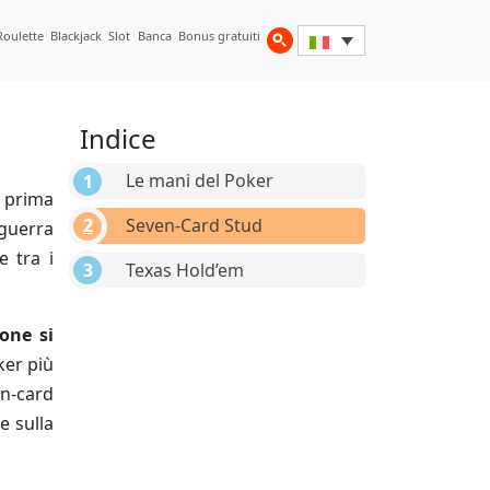
Roulette
Blackjack
Slot
Banca
Bonus gratuiti
Indice
Le mani del Poker
a prima
Seven-Card Stud
 guerra
 tra i
Texas Hold’em
one si
ker più
en-card
e sulla