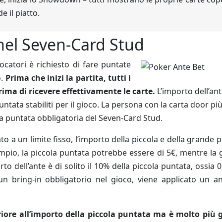
e il piatto.
nel Seven-Card Stud
catori è richiesto di fare puntate
o.
Prima che inizi la partita, tutti i
rima di ricevere effettivamente le carte.
L’importo dell’ant
puntata stabiliti per il gioco. La persona con la carta door pi
nda puntata obbligatoria del Seven-Card Stud.
o a un limite fisso, l’importo della piccola e della grande 
mpio, la piccola puntata potrebbe essere di 5€, mentre la
dell’ante è di solito il 10% della piccola puntata, ossia 0
un bring-in obbligatorio nel gioco, viene applicato un a
feriore all’importo della piccola puntata ma è molto più