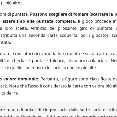
(il più alto).
ioni di puntata.
Possono scegliere di foldare (scartare la 
 alzare fino alla puntata completa.
Il gioco procede in
la loro scelta. All’inizio del prossimo giro di puntate,
stribuita una seconda carta scoperta, poi i giocatori s
ntata.
ntate, i giocatori ricevono la loro quinta e sesta carta sco
tà di checkare, puntare, foldare, chiamare o rilanciare. Nei 
are è quello che mostra le carte scoperte più alte.
ro valore nominale.
Pertanto, le figure sono classificate da
ack. Nota che l’asso è considerato la carta con valore più al
lta del re.
ore mano di poker di cinque carte dalle sette carte distribu
te, inizia lo Showdown – tutti mostrano le proprie carte cop