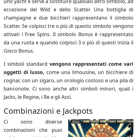
uno yacht e serve a sostituire qualsiasi altro simbolo, ad
eccezione del Wild e dello Scatter. Una bottiglia di
champagne e due bicchieri rappresentano il simbolo
Scatter. Se colpisci tre o più di questo simbolo vengono
attivati i Free Spins. Il simbolo Bonus è rappresentato
da una ruota e quando colpisci 3 o più di questi inizia il
Gioco Bonus.
I simboli standard
vengono rappresentati come vari
oggetti di lusso,
come una limousine, un bicchiere di
cognac con un sigaro, un orologio costoso e una pila di
banconote. Ci sono anche altri simboli minori, quali i
Jacks, le Regine, i Re e gli Assi.
Combinazioni e Jackpots
Ci sono diverse
combinazioni che puoi