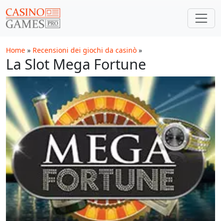
Salta al contenuto principale
Home
»
Recensioni dei giochi da casinò
»
La Slot Mega Fortune