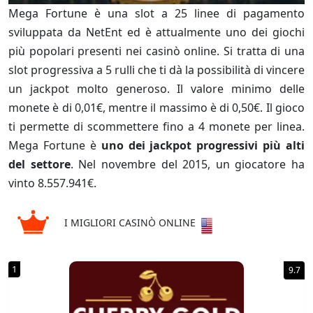
Mega Fortune è una slot a 25 linee di pagamento
sviluppata da NetEnt ed è attualmente uno dei giochi
più popolari presenti nei casinò online. Si tratta di una
slot progressiva a 5 rulli che ti dà la possibilità di vincere
un jackpot molto generoso. Il valore minimo delle
monete è di 0,01€, mentre il massimo è di 0,50€. Il gioco
ti permette di scommettere fino a 4 monete per linea.
Mega Fortune è
uno dei jackpot progressivi più alti
del settore
. Nel novembre del 2015, un giocatore ha
vinto 8.557.941€.
I MIGLIORI CASINÒ ONLINE
9.7