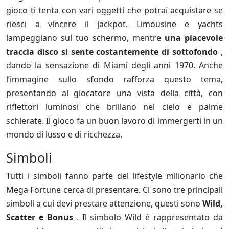
gioco ti tenta con vari oggetti che potrai acquistare se
riesci a vincere il jackpot. Limousine e yachts
lampeggiano sul tuo schermo, mentre
una piacevole
traccia disco si sente costantemente di sottofondo
,
dando la sensazione di Miami degli anni 1970. Anche
l’immagine sullo sfondo rafforza questo tema,
presentando al giocatore una vista della città, con
riflettori luminosi che brillano nel cielo e palme
schierate. Il gioco fa un buon lavoro di immergerti in un
mondo di lusso e di ricchezza.
Simboli
Tutti i simboli fanno parte del lifestyle milionario che
Mega Fortune cerca di presentare. Ci sono tre principali
simboli a cui devi prestare attenzione, questi sono
Wild,
Scatter e Bonus
. Il simbolo Wild è rappresentato da