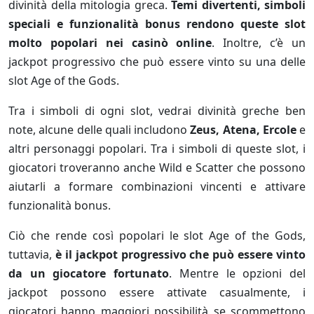
divinità della mitologia greca.
Temi divertenti, simboli
speciali e funzionalità bonus rendono queste slot
molto popolari nei casinò online
. Inoltre, c’è un
jackpot progressivo che può essere vinto su una delle
slot Age of the Gods.
Tra i simboli di ogni slot, vedrai divinità greche ben
note, alcune delle quali includono
Zeus, Atena, Ercole
e
altri personaggi popolari. Tra i simboli di queste slot, i
giocatori troveranno anche Wild e Scatter che possono
aiutarli a formare combinazioni vincenti e attivare
funzionalità bonus.
Ciò che rende così popolari le slot Age of the Gods,
tuttavia,
è il jackpot progressivo che può essere vinto
da un giocatore fortunato
. Mentre le opzioni del
jackpot possono essere attivate casualmente, i
giocatori hanno maggiori possibilità se scommettono