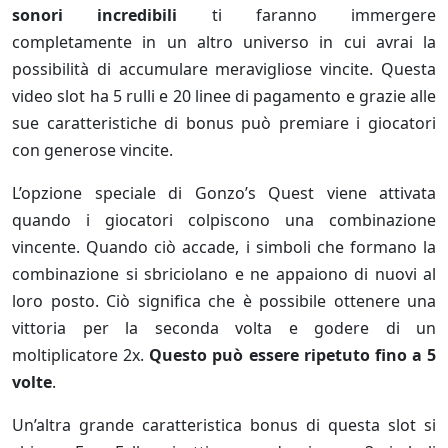
sonori incredibili
ti faranno immergere
completamente in un altro universo in cui avrai la
possibilità di accumulare meravigliose vincite. Questa
video slot ha 5 rulli e 20 linee di pagamento e grazie alle
sue caratteristiche di bonus può premiare i giocatori
con generose vincite.
L’opzione speciale di Gonzo’s Quest viene attivata
quando i giocatori colpiscono una combinazione
vincente. Quando ciò accade, i simboli che formano la
combinazione si sbriciolano e ne appaiono di nuovi al
loro posto. Ciò significa che è possibile ottenere una
vittoria per la seconda volta e godere di un
moltiplicatore 2x.
Questo può essere ripetuto fino a 5
volte
.
Un’altra grande caratteristica bonus di questa slot si