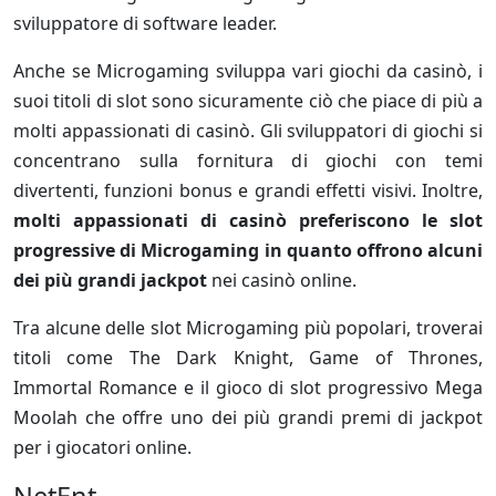
sviluppatore di software leader.
Anche se Microgaming sviluppa vari giochi da casinò, i
suoi titoli di slot sono sicuramente ciò che piace di più a
molti appassionati di casinò. Gli sviluppatori di giochi si
concentrano sulla fornitura di giochi con temi
divertenti, funzioni bonus e grandi effetti visivi. Inoltre,
molti appassionati di casinò preferiscono le slot
progressive di Microgaming in quanto offrono alcuni
dei più grandi jackpot
nei casinò online.
Tra alcune delle slot Microgaming più popolari, troverai
titoli come The Dark Knight, Game of Thrones,
Immortal Romance e il gioco di slot progressivo Mega
Moolah che offre uno dei più grandi premi di jackpot
per i giocatori online.
NetEnt