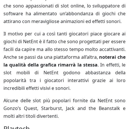
che sono appassionati di slot online, lo sviluppatore di
software ha alimentato un’abbondanza di giochi che
attirano con meravigliose animazioni ed effetti sonori.
Il motivo per cui a così tanti giocatori piace giocare ai
giochi di NetEnt è il fatto che sono progettati per essere
facili da capire ma allo stesso tempo molto accattivanti.
Anche se passi da una piattaforma all’altra,
noterai che
la qualità della grafica rimarrà la stessa
. In effetti, le
slot mobili di NetEnt godono abbastanza della
popolarità tra i giocatori interattivi grazie ai loro
incredibili effetti visivi e sonori.
Alcune delle slot più popolari fornite da NetEnt sono
Gonzo’s Quest, Starburst, Jack and the Beanstalk e
molti altri titoli divertenti.
Playtech