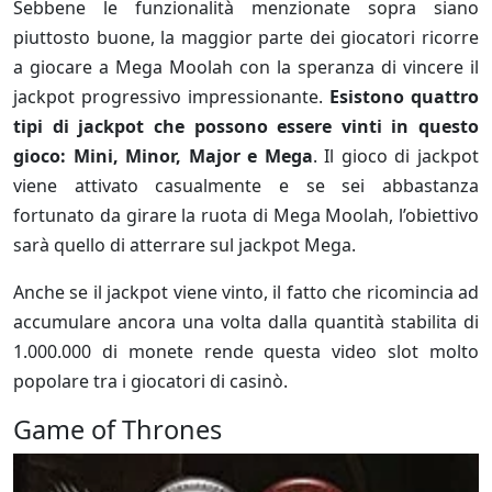
Sebbene le funzionalità menzionate sopra siano
piuttosto buone, la maggior parte dei giocatori ricorre
a giocare a Mega Moolah con la speranza di vincere il
jackpot progressivo impressionante.
Esistono quattro
tipi di jackpot che possono essere vinti in questo
gioco: Mini, Minor, Major e Mega
. Il gioco di jackpot
viene attivato casualmente e se sei abbastanza
fortunato da girare la ruota di Mega Moolah, l’obiettivo
sarà quello di atterrare sul jackpot Mega.
Anche se il jackpot viene vinto, il fatto che ricomincia ad
accumulare ancora una volta dalla quantità stabilita di
1.000.000 di monete rende questa video slot molto
popolare tra i giocatori di casinò.
Game of Thrones