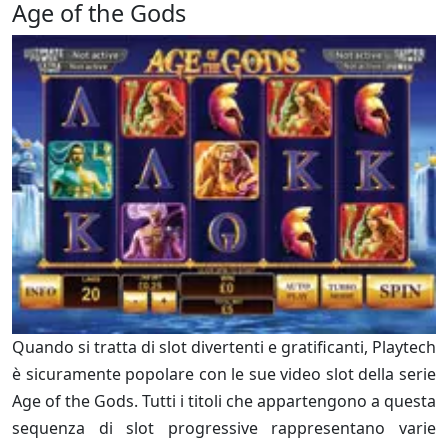
Age of the Gods
Quando si tratta di slot divertenti e gratificanti, Playtech
è sicuramente popolare con le sue video slot della serie
Age of the Gods. Tutti i titoli che appartengono a questa
sequenza di slot progressive rappresentano varie