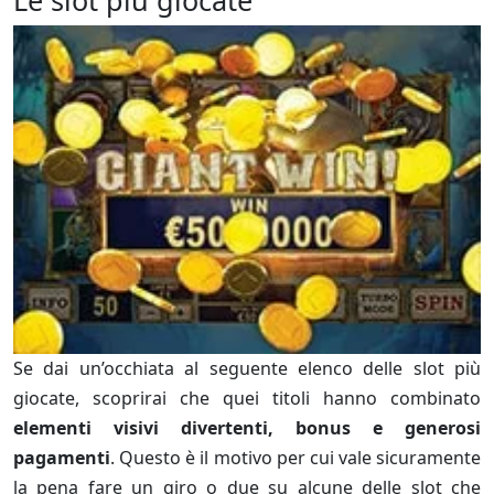
Se dai un’occhiata al seguente elenco delle slot più
giocate, scoprirai che quei titoli hanno combinato
elementi visivi divertenti, bonus e generosi
pagamenti
. Questo è il motivo per cui vale sicuramente
la pena fare un giro o due su alcune delle slot che