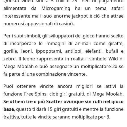
Questa video slot a 5 rulli e 25 linee di pagamento
alimentata da Microgaming ha un tema safari
interessante ma il suo enorme jackpot è ciò che attrae
numerosi appassionati di casinò.
Per i suoi simboli, gli sviluppatori del gioco hanno scelto
di incorporare le immagini di animali come giraffe,
gorilla, leoni, ippopotami, antilopi, elefanti, bufali e
zebre. Il leone rappresenta in realtà il simbolo Wild di
Mega Moolah e può assegnare un moltiplicatore 2x se
fa parte di una combinazione vincente.
Puoi ottenere vincite ancora migliori se attivi la
funzione Free Spins, cioè giri gratuiti, di Mega Moolah.
Se ottieni tre o più Scatter ovunque sui rulli nel gioco
base
, questo ti darà 15 giri gratuiti e mentre la funzione
è attiva, tutte le vincite saranno moltiplicate per 3.