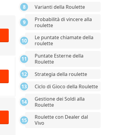
Varianti della Roulette
Probabilità di vincere alla
roulette
Le puntate chiamate della
roulette
Puntate Esterne della
Roulette
Strategia della roulette
Ciclo di Gioco della Roulette
Gestione dei Soldi alla
Roulette
Roulette con Dealer dal
Vivo