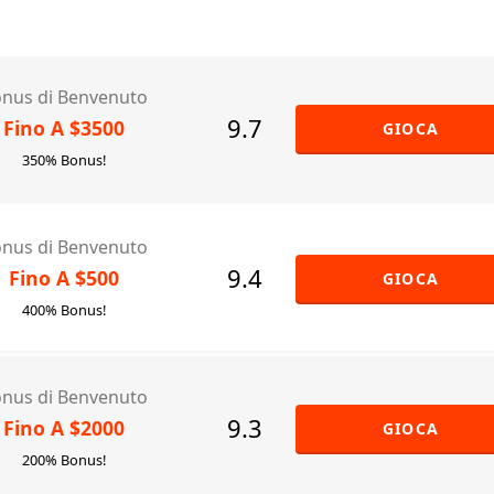
nus di Benvenuto
9.7
Fino A $3500
GIOCA
350% Bonus!
nus di Benvenuto
9.4
Fino A $500
GIOCA
400% Bonus!
nus di Benvenuto
9.3
Fino A $2000
GIOCA
200% Bonus!