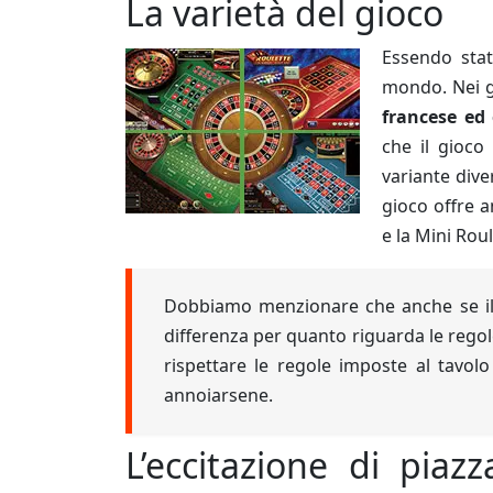
La varietà del gioco
Essendo stat
mondo. Nei gi
francese ed
che il gioco
variante diver
gioco offre 
e la Mini Roul
Dobbiamo menzionare che anche se il g
differenza per quanto riguarda le regol
rispettare le regole imposte al tavolo
annoiarsene.
L’eccitazione di pia