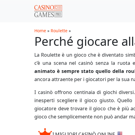
Salta al contenuto principale
Home
»
Roulette
»
Perché giocare all
La Roulette è un gioco che è diventato simbo
c’è una scena nel casinò senza la ruota 
animato è sempre stato quello della rou
ancora attraente per i giocatori per la sua n
I casinò offrono centinaia di giochi diversi.
inesperti scegliere il gioco giusto. Quello
giocatore deve trovare il gioco che è più a
gioco che semplicemente non può andar male
I MIGLIORI CASINÒ ONLINE