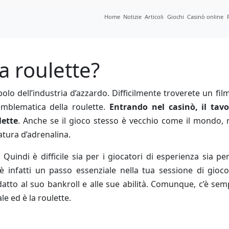
Home
Notizie
Articoli
Giochi
Casinò online
a roulette?
lo dell’industria d’azzardo. Difficilmente troverete un film
emblematica della roulette.
Entrando nel casinò, il tavo
lette
. Anche se il gioco stesso è vecchio come il mondo,
atura d’adrenalina.
 Quindi è difficile sia per i giocatori di esperienza sia per
 è infatti un passo essenziale nella tua sessione di gioc
datto al suo bankroll e alle sue abilità. Comunque, c’è se
 ed è la roulette.