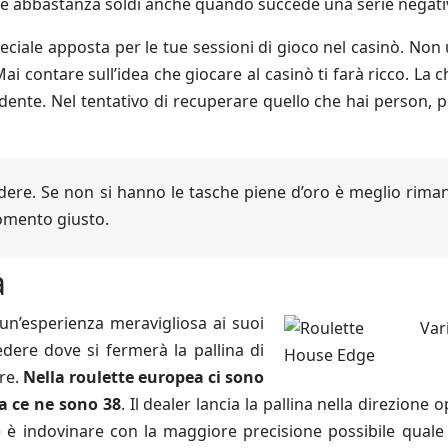
re abbastanza soldi anche quando succede una serie negati
eciale apposta per le tue sessioni di gioco nel casinò. Non 
i contare sull’idea che giocare al casinò ti farà ricco. La c
ente. Nel tentativo di recuperare quello che hai person, p
dere. Se non si hanno le tasche piene d’oro è meglio rima
momento giusto.
a
un’esperienza meravigliosa ai suoi
edere dove si fermerà la pallina di
ire.
Nella roulette europea ci sono
a ce ne sono 38
. Il dealer lancia la pallina nella direzione 
re è indovinare con la maggiore precisione possibile quale 